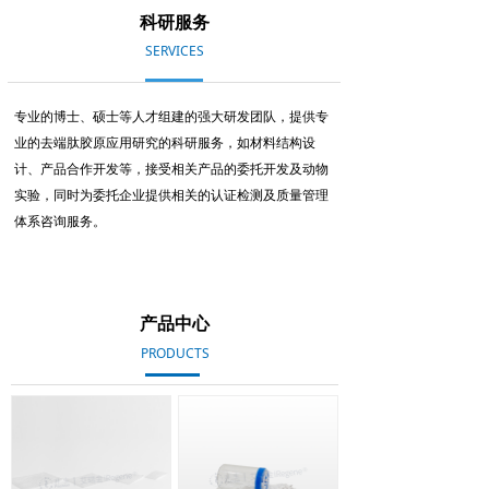
科研服务
SERVICES
专业的博士、硕士等人才组建的强大研发团队，提供专
业的去端肽胶原应用研究的科研服务，如材料结构设
计、产品合作开发等，接受相关产品的委托开发及动物
实验，同时为委托企业提供相关的认证检测及质量管理
体系咨询服务。
产品中心
PRODUCTS