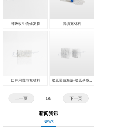
可吸收生物修复膜
骨填充材料
口腔用骨填充材料
胶原蛋白海绵-胶原基质纤维块
上一页
1
/
5
下一页
新闻资讯
NEWS